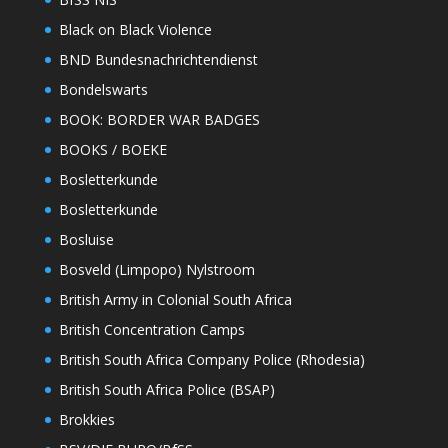
Black on Black Violence
BND Bundesnachrichtendienst
Bondelswarts
BOOK: BORDER WAR BADGES
BOOKS / BOEKE
Bosletterkunde
Bosletterkunde
Bosluise
Bosveld (Limpopo) Nylstroom
British Army in Colonial South Africa
British Concentration Camps
British South Africa Company Police (Rhodesia)
British South Africa Police (BSAP)
Brokkies