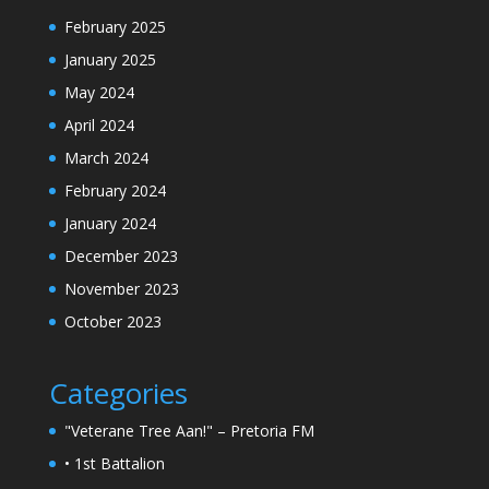
February 2025
January 2025
May 2024
April 2024
March 2024
February 2024
January 2024
December 2023
November 2023
October 2023
Categories
"Veterane Tree Aan!" – Pretoria FM
• 1st Battalion