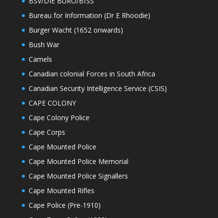
BSV/DIE BURO/BfSS
Bureau for Information (Dr E Rhoodie)
Burger Wacht (1652 onwards)
Bush War
Camels
Canadian colonial Forces in South Africa
Canadian Security Intelligence Service (CSIS)
CAPE COLONY
Cape Colony Police
Cape Corps
Cape Mounted Police
Cape Mounted Police Memorial
Cape Mounted Police Signallers
Cape Mounted Rifles
Cape Police (Pre-1910)