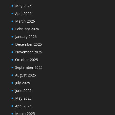
May 2026
April 2026
March 2026
February 2026
January 2026
December 2025
November 2025
October 2025
September 2025
August 2025
July 2025
June 2025
May 2025
April 2025
March 2025