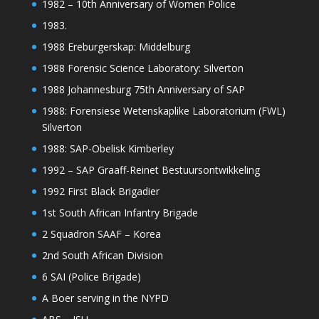
1982 – 10th Anniversary of Women Police
1983.
1988 Ereburgerskap: Middelburg
1988 Forensic Science Laboratory: Silverton
1988 Johannesburg 75th Anniversary of SAP
1988: Forensiese Wetenskaplike Laboratorium (FWL)
Silverton
1988: SAP-Obelisk Kimberley
1992 – SAP Graaff-Reinet Bestuursontwikkeling
1992 First Black Brigadier
1st South African Infantry Brigade
2 Squadron SAAF – Korea
2nd South African Division
6 SAI (Police Brigade)
A Boer serving in the NYPD