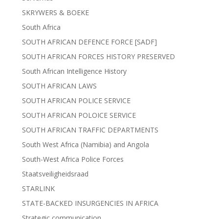
SKRYWERS & BOEKE
South Africa
SOUTH AFRICAN DEFENCE FORCE [SADF]
SOUTH AFRICAN FORCES HISTORY PRESERVED
South African Intelligence History
SOUTH AFRICAN LAWS
SOUTH AFRICAN POLICE SERVICE
SOUTH AFRICAN POLOICE SERVICE
SOUTH AFRICAN TRAFFIC DEPARTMENTS
South West Africa (Namibia) and Angola
South-West Africa Police Forces
Staatsveiligheidsraad
STARLINK
STATE-BACKED INSURGENCIES IN AFRICA
Strategic communication