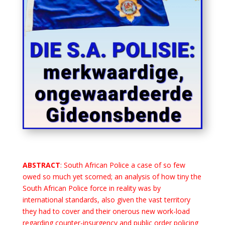
y
ABSTRACT
: South African Police a case of so few
owed so much yet scorned; an analysis of how tiny the
South African Police force in reality was by
international standards, also given the vast territory
they had to cover and their onerous new work-load
regarding counter-insurgency and public order policing