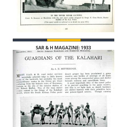
SAR & H MAGAZINE: 1933