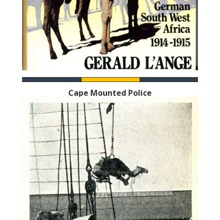
Cape Mounted Police