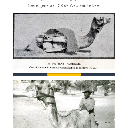
Boere-generaal, CR de Wet, aan te keer: