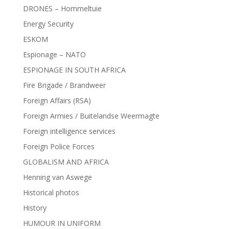
DRONES – Hommeltuie
Energy Security
ESKOM
Espionage – NATO
ESPIONAGE IN SOUTH AFRICA
Fire Brigade / Brandweer
Foreign Affairs (RSA)
Foreign Armies / Buitelandse Weermagte
Foreign intelligence services
Foreign Police Forces
GLOBALISM AND AFRICA
Henning van Aswege
Historical photos
History
HUMOUR IN UNIFORM