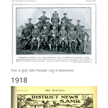
Hier is genl Dan Pienaar nog ‘n kanonnier.
1918