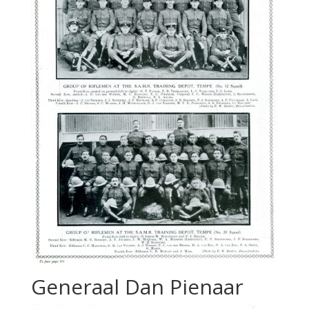
Generaal Dan Pienaar