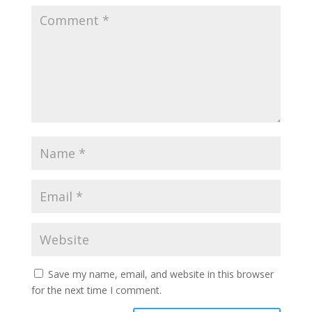
y
Save my name, email, and website in this browser
for the next time I comment.