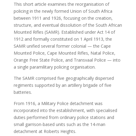
This short article examines the reorganisation of
policing in the newly formed Union of South Africa
between 1911 and 1926, focusing on the creation,
structure, and eventual dissolution of the South African
Mounted Rifles (SAMR). Established under Act 14 of
1912 and formally constituted on 1 April 1913, the
SAMR unified several former colonial — the Cape
Mounted Police, Cape Mounted Rifles, Natal Police,
Orange Free State Police, and Transvaal Police — into
a single paramilitary policing organisation.
The SAMR comprised five geographically dispersed
regiments supported by an artillery brigade of five
batteries.
From 1916, a Military Police detachment was
incorporated into the establishment, with specialised
duties performed from ordinary police stations and
small garrison-based units such as the 14‑man
detachment at Roberts Heights.