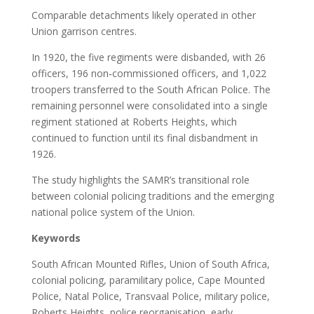
Comparable detachments likely operated in other
Union garrison centres.
In 1920, the five regiments were disbanded, with 26
officers, 196 non‑commissioned officers, and 1,022
troopers transferred to the South African Police. The
remaining personnel were consolidated into a single
regiment stationed at Roberts Heights, which
continued to function until its final disbandment in
1926.
The study highlights the SAMR’s transitional role
between colonial policing traditions and the emerging
national police system of the Union.
Keywords
South African Mounted Rifles, Union of South Africa,
colonial policing, paramilitary police, Cape Mounted
Police, Natal Police, Transvaal Police, military police,
Roberts Heights, police reorganisation, early