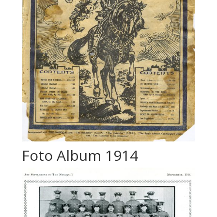
Foto Album 1914