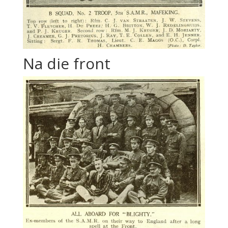
Na die front