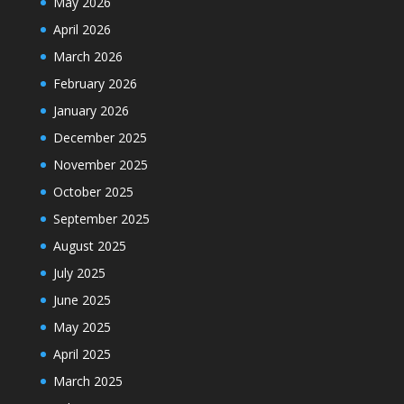
May 2026
April 2026
March 2026
February 2026
January 2026
December 2025
November 2025
October 2025
September 2025
August 2025
July 2025
June 2025
May 2025
April 2025
March 2025