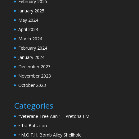
February 2025
January 2025
May 2024
April 2024
March 2024
February 2024
January 2024
December 2023
November 2023
October 2023
Categories
"Veterane Tree Aan!" – Pretoria FM
• 1st Battalion
• M.O.T.H. Bomb Alley Shellhole