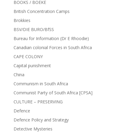
BOOKS / BOEKE
British Concentration Camps
Brokkies
BSV/DIE BURO/BfSS
Bureau for Information (Dr E Rhoodie)
Canadian colonial Forces in South Africa
CAPE COLONY
Capital punishment
China
Communism in South Africa
Communist Party of South Africa [CPSA]
CULTURE – PRESERVING
Defence
Defence Policy and Strategy
Detective Mysteries