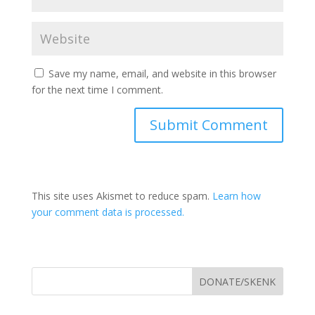
Save my name, email, and website in this browser
for the next time I comment.
This site uses Akismet to reduce spam.
Learn how
your comment data is processed.
DONATE/SKENK