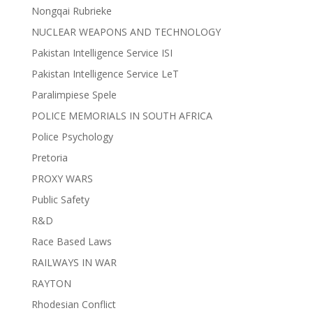
Nongqai Rubrieke
NUCLEAR WEAPONS AND TECHNOLOGY
Pakistan Intelligence Service ISI
Pakistan Intelligence Service LeT
Paralimpiese Spele
POLICE MEMORIALS IN SOUTH AFRICA
Police Psychology
Pretoria
PROXY WARS
Public Safety
R&D
Race Based Laws
RAILWAYS IN WAR
RAYTON
Rhodesian Conflict