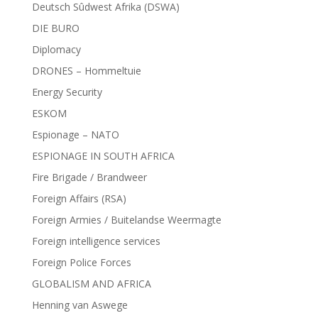
Deutsch Sûdwest Afrika (DSWA)
DIE BURO
Diplomacy
DRONES – Hommeltuie
Energy Security
ESKOM
Espionage – NATO
ESPIONAGE IN SOUTH AFRICA
Fire Brigade / Brandweer
Foreign Affairs (RSA)
Foreign Armies / Buitelandse Weermagte
Foreign intelligence services
Foreign Police Forces
GLOBALISM AND AFRICA
Henning van Aswege