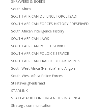
SKRYWERS & BOEKE
South Africa
SOUTH AFRICAN DEFENCE FORCE [SADF]
SOUTH AFRICAN FORCES HISTORY PRESERVED
South African Intelligence History
SOUTH AFRICAN LAWS
SOUTH AFRICAN POLICE SERVICE
SOUTH AFRICAN POLOICE SERVICE
SOUTH AFRICAN TRAFFIC DEPARTMENTS
South West Africa (Namibia) and Angola
South-West Africa Police Forces
Staatsveiligheidsraad
STARLINK
STATE-BACKED INSURGENCIES IN AFRICA
Strategic communication