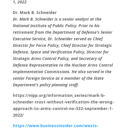
1, 2022
Dr. Mark B. Schneider
Dr. Mark B. Schneider is a senior analyst at the
National Institute of Public Policy. Prior to his
retirement from the Department of Defense’s Senior
Executive Service, Dr. Schneider served as Chief
Director for Force Policy, Chief Director for Strategic
Defense, Space and Verification Policy, Director for
Strategic Arms Control Policy, and Secretary of
Defense Representative to the Nuclear Arms Control
Implementation Commissions. He also served in the
senior Foreign Service as a member of the State
Department’s policy planning staff.
https://nipp.org/information_series/mark-b-
schneider-trust-without-verification-the-wrong-
approach-to-arms-control-no-532-september-1-
2022/
https://www.businessinsider.com/wests-